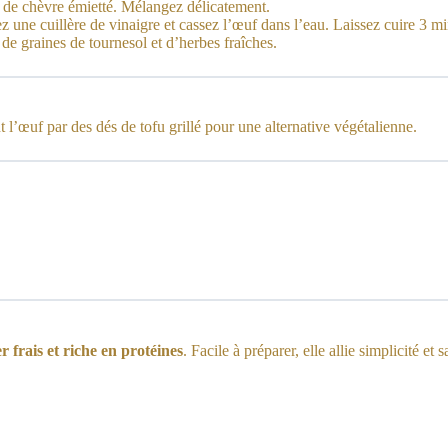
e de chèvre émietté. Mélangez délicatement.
z une cuillère de vinaigre et cassez l’œuf dans l’eau. Laissez cuire 3 mi
de graines de tournesol et d’herbes fraîches.
 l’œuf par des dés de tofu grillé pour une alternative végétalienne.
r frais et riche en protéines
. Facile à préparer, elle allie simplicité et