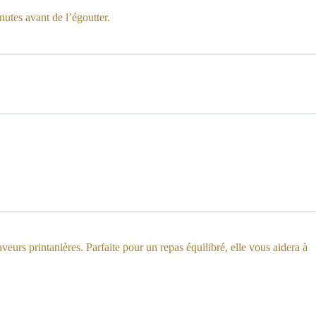
nutes avant de l’égoutter.
 saveurs printanières. Parfaite pour un repas équilibré, elle vous aidera à