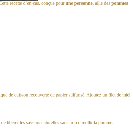
 Cette recette d’en-cas, conçue pour
une personne
, allie des
pommes
que de cuisson recouverte de papier sulfurisé. Ajoutez un filet de miel
de libérer les saveurs naturelles sans trop ramollir la pomme.