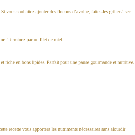
Si vous souhaitez ajouter des flocons d’avoine, faites-les griller à sec
ne. Terminez par un filet de miel.
 et riche en bons lipides. Parfait pour une pause gourmande et nutritive.
cette recette vous apportera les nutriments nécessaires sans alourdir