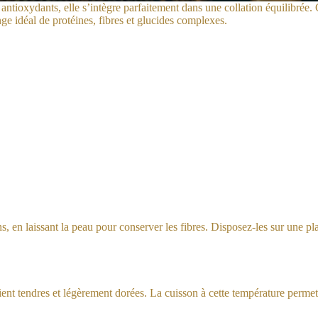
 antioxydants, elle s’intègre parfaitement dans une collation équilibrée.
ge idéal de protéines, fibres et glucides complexes.
 en laissant la peau pour conserver les fibres. Disposez-les sur une pla
ent tendres et légèrement dorées. La cuisson à cette température permet 