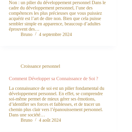
Non : un pilier du développement personnel Dans le
cadre du développement personnel, l’une des
compétences les plus précieuses que vous puissiez
acquérir est l’art de dire non. Bien que cela puisse
sembler simple en apparence, beaucoup d’adultes
éprouvent des…
Bruno
4 septembre 2024
Croissance personnel
Comment Développer sa Connaissance de Soi ?
La connaissance de soi est un pilier fondamental du
développement personnel. En effet, se comprendre
soi-même permet de mieux gérer ses émotions,
d’identifier ses forces et faiblesses, et de tracer un
chemin plus clair vers l’épanouissement personnel.
Dans une société…
Bruno
4 août 2024