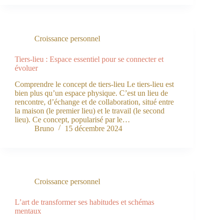
Croissance personnel
Tiers-lieu : Espace essentiel pour se connecter et
évoluer
Comprendre le concept de tiers-lieu Le tiers-lieu est
bien plus qu’un espace physique. C’est un lieu de
rencontre, d’échange et de collaboration, situé entre
la maison (le premier lieu) et le travail (le second
lieu). Ce concept, popularisé par le…
Bruno
15 décembre 2024
Croissance personnel
L’art de transformer ses habitudes et schémas
mentaux