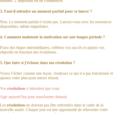
minutes. L’important est de commencer.
3. Faut-il attendre un moment parfait pour se lancer ?
Non. Le moment parfait n’existe pas. Lancez-vous avec les ressources
disponibles, même imparfaites.
4. Comment maintenir la motivation sur une longue période ?
Fixez des étapes intermédiaires, célébrez vos succès et ajustez vos
objectifs en fonction des évolutions.
5. Que faire si j’échoue dans ma résolution ?
Voyez l’échec comme une leçon. Analysez ce qui n’a pas fonctionné et
ajustez votre plan pour mieux réussir.
Vos
résolutions
n’attendent que vous
Agir aujourd’hui pour transformer demain
Les
résolutions
ne doivent pas être enfermées dans le cadre de la
nouvelle année. Chaque jour est une opportunité de réinventer votre