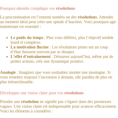
Pourquoi attendre complique vos
résolutions
La procrastination est l’ennemi numéro un des
résolutions
. Attendre
un moment idéal peut créer une spirale d’inaction. Voici pourquoi agir
maintenant est essentiel :
Le poids du temps
: Plus vous différez, plus l’objectif semble
lourd et complexe.
La motivation fluctue
: Les résolutions prises sur un coup
d’élan finissent souvent par se dissiper.
L’effet d’entraînement
: Démarrer aujourd’hui, même par de
petites actions, crée une dynamique positive.
Analogie
: Imaginez que vous souhaitiez monter une montagne. Si
vous remettez toujours l’ascension à demain, elle paraîtra de plus en
plus infranchissable.
Développer une vision claire pour vos
résolutions
Prendre une
résolution
ne signifie pas s’égarer dans des promesses
vagues. Une vision claire est indispensable pour avancer efficacement.
Voici les éléments à considérer :