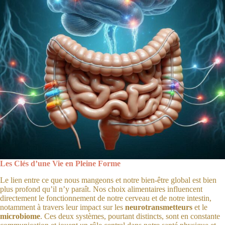
Les Clés d’une Vie en Pleine Forme
Le lien entre ce que nous mangeons et notre bien-être global est bien
plus profond qu’il n’y paraît. Nos choix alimentaires influencent
directement le fonctionnement de notre cerveau et de notre intestin,
notamment à travers leur impact sur les
neurotransmetteurs
et le
microbiome
. Ces deux systèmes, pourtant distincts, sont en constante