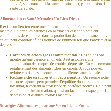
activité, soutenant ainsi la santé intestinale et, par extension, la
santé cérébrale.
Alimentation et Santé Mentale : Un Lien Direct
Il existe un lien fort entre une alimentation équilibrée et la santé
mentale. En effet, les carences en nutriments essentiels peuvent
entraîner des déséquilibres dans la production de neurotransmetteurs,
ce qui peut contribuer à des troubles de l’humeur tels que l’anxiété et la
dépression.
Carences en acides gras et santé mentale :
Des études ont
montré qu’une carence en oméga-3 est associée à une
augmentation des risques de troubles dépressifs. En consommant
régulièrement des aliments riches en oméga-3, vous pouvez
réduire ces risques et soutenir une meilleure santé mentale.
Régime riche en sucres et impacts négatifs :
Un régime riche
en sucres ajoutés peut perturber l’équilibre du microbiome
intestinal, favorisant la croissance de bactéries nocives. Cela peut
entraîner une inflammation, qui est un facteur de risque pour la
dépression et d’autres troubles mentaux.
Stratégies Alimentaires pour une Vie en Pleine Forme