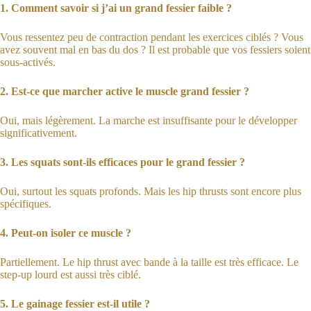
1. Comment savoir si j’ai un grand fessier faible ?
Vous ressentez peu de contraction pendant les exercices ciblés ? Vous
avez souvent mal en bas du dos ? Il est probable que vos fessiers soient
sous-activés.
2. Est-ce que marcher active le muscle grand fessier ?
Oui, mais légèrement. La marche est insuffisante pour le développer
significativement.
3. Les squats sont-ils efficaces pour le grand fessier ?
Oui, surtout les squats profonds. Mais les hip thrusts sont encore plus
spécifiques.
4. Peut-on isoler ce muscle ?
Partiellement. Le hip thrust avec bande à la taille est très efficace. Le
step-up lourd est aussi très ciblé.
5. Le gainage fessier est-il utile ?