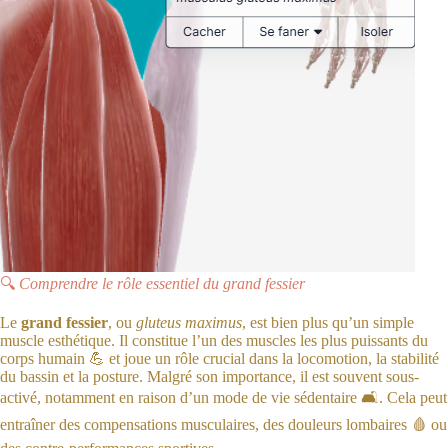
🔍
Comprendre le rôle essentiel du grand fessier
Le
grand fessier
, ou
gluteus maximus
, est bien plus qu’un simple
muscle esthétique. Il constitue l’un des muscles les plus puissants du
corps humain 💪 et joue un rôle crucial dans la locomotion, la stabilité
du bassin et la posture. Malgré son importance, il est souvent sous-
activé, notamment en raison d’un mode de vie sédentaire 🛋. Cela peut
entraîner des compensations musculaires, des douleurs lombaires 🩸 ou