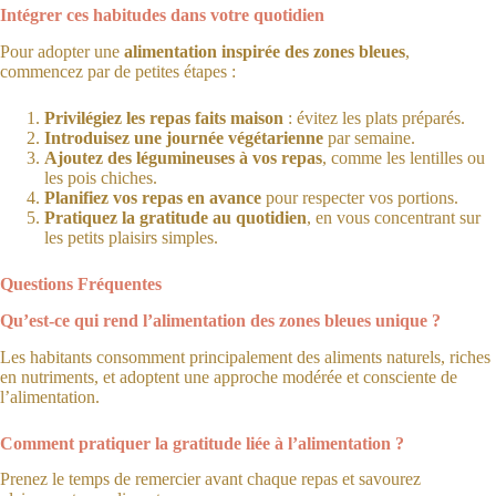
Intégrer ces habitudes dans votre quotidien
Pour adopter une
alimentation inspirée des zones bleues
,
commencez par de petites étapes :
Privilégiez les repas faits maison
: évitez les plats préparés.
Introduisez une journée végétarienne
par semaine.
Ajoutez des légumineuses à vos repas
, comme les lentilles ou
les pois chiches.
Planifiez vos repas en avance
pour respecter vos portions.
Pratiquez la gratitude au quotidien
, en vous concentrant sur
les petits plaisirs simples.
Questions Fréquentes
Qu’est-ce qui rend l’alimentation des zones bleues unique ?
Les habitants consomment principalement des aliments naturels, riches
en nutriments, et adoptent une approche modérée et consciente de
l’alimentation.
Comment pratiquer la gratitude liée à l’alimentation ?
Prenez le temps de remercier avant chaque repas et savourez