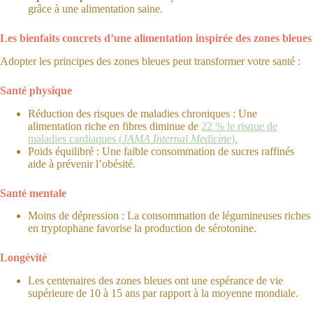
grâce à une alimentation saine.
Les bienfaits concrets d’une alimentation inspirée des zones bleues
Adopter les principes des zones bleues peut transformer votre santé :
Santé physique
Réduction des risques de maladies chroniques : Une
alimentation riche en fibres diminue de
22 % le risque de
maladies cardiaques (
JAMA Internal Medicine
).
Poids équilibré : Une faible consommation de sucres raffinés
aide à prévenir l’obésité.
Santé mentale
Moins de dépression : La consommation de légumineuses riches
en tryptophane favorise la production de sérotonine.
Longévité
Les centenaires des zones bleues ont une espérance de vie
supérieure de 10 à 15 ans par rapport à la moyenne mondiale.