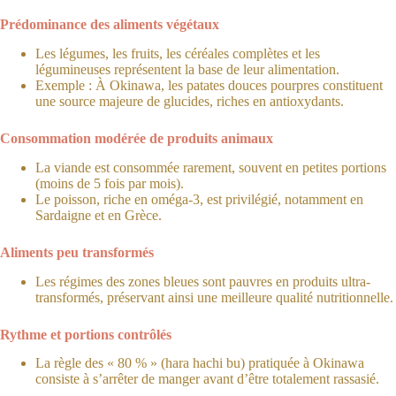
Prédominance des aliments végétaux
Les légumes, les fruits, les céréales complètes et les
légumineuses représentent la base de leur alimentation.
Exemple : À Okinawa, les patates douces pourpres constituent
une source majeure de glucides, riches en antioxydants.
Consommation modérée de produits animaux
La viande est consommée rarement, souvent en petites portions
(moins de 5 fois par mois).
Le poisson, riche en oméga-3, est privilégié, notamment en
Sardaigne et en Grèce.
Aliments peu transformés
Les régimes des zones bleues sont pauvres en produits ultra-
transformés, préservant ainsi une meilleure qualité nutritionnelle.
Rythme et portions contrôlés
La règle des « 80 % » (hara hachi bu) pratiquée à Okinawa
consiste à s’arrêter de manger avant d’être totalement rassasié.