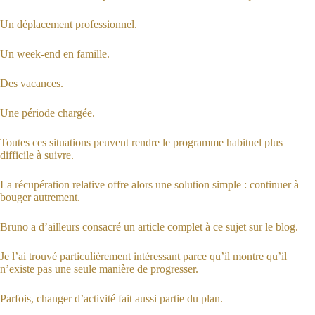
Un déplacement professionnel.
Un week-end en famille.
Des vacances.
Une période chargée.
Toutes ces situations peuvent rendre le programme habituel plus
difficile à suivre.
La récupération relative offre alors une solution simple : continuer à
bouger autrement.
Bruno a d’ailleurs consacré un article complet à ce sujet sur le blog.
Je l’ai trouvé particulièrement intéressant parce qu’il montre qu’il
n’existe pas une seule manière de progresser.
Parfois, changer d’activité fait aussi partie du plan.