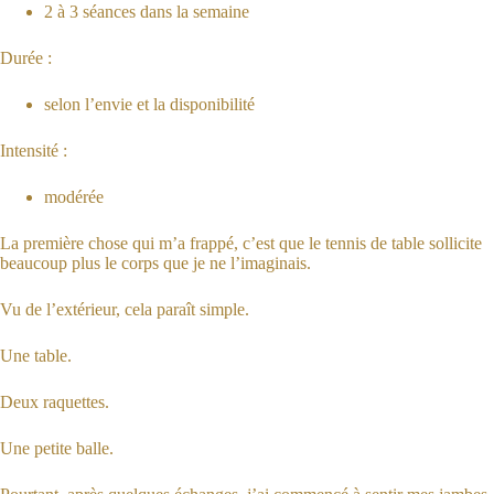
2 à 3 séances dans la semaine
Durée :
selon l’envie et la disponibilité
Intensité :
modérée
La première chose qui m’a frappé, c’est que le tennis de table sollicite
beaucoup plus le corps que je ne l’imaginais.
Vu de l’extérieur, cela paraît simple.
Une table.
Deux raquettes.
Une petite balle.