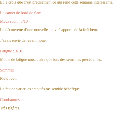
Et je crois que c’est précisément ce qui rend cette semaine intéressante.
Le carnet de bord de Sam
Motivation : 8/10
La découverte d’une nouvelle activité apporte de la fraîcheur.
J’avais envie de revenir jouer.
Fatigue : 3/10
Moins de fatigue musculaire que lors des semaines précédentes.
Sommeil
Plutôt bon.
Le fait de varier les activités me semble bénéfique.
Courbatures
Très légères.