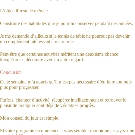
L’objectif reste le même :
Construire des habitudes que je pourrai conserver pendant des années.
Je me demande d’ailleurs si le tennis de table ne pourrait pas devenir
un complément intéressant à ma reprise.
Peut-être que certaines activités méritent une deuxième chance
lorsqu’on les découvre avec un autre regard.
Conclusion
Cette semaine m’a appris qu’il n’est pas nécessaire d’en faire toujours
plus pour progresser.
Parfois, changer d’activité, récupérer intelligemment et retrouver le
plaisir de pratiquer sont déjà de véritables progrès.
Mon conseil du jour est simple :
Si votre programme commence à vous sembler monotone, essayez une