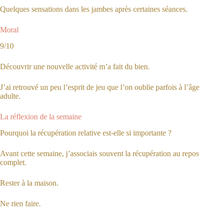
Quelques sensations dans les jambes après certaines séances.
Moral
9/10
Découvrir une nouvelle activité m’a fait du bien.
J’ai retrouvé un peu l’esprit de jeu que l’on oublie parfois à l’âge
adulte.
La réflexion de la semaine
Pourquoi la récupération relative est-elle si importante ?
Avant cette semaine, j’associais souvent la récupération au repos
complet.
Rester à la maison.
Ne rien faire.