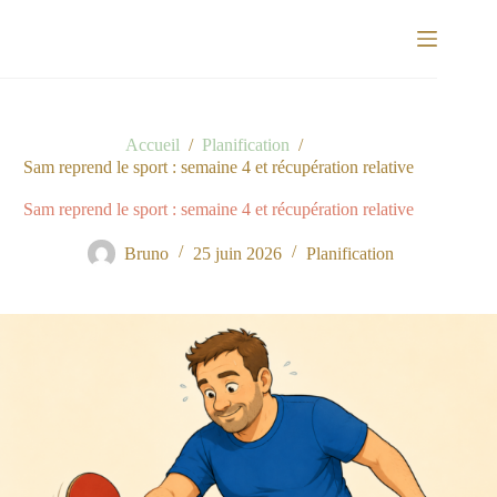
Passer
au
contenu
Accueil
/
Planification
/
Sam reprend le sport : semaine 4 et récupération relative
Sam reprend le sport : semaine 4 et récupération relative
Bruno
25 juin 2026
Planification