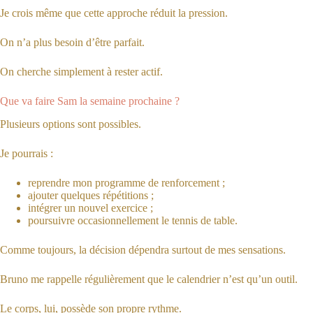
Je crois même que cette approche réduit la pression.
On n’a plus besoin d’être parfait.
On cherche simplement à rester actif.
Que va faire Sam la semaine prochaine ?
Plusieurs options sont possibles.
Je pourrais :
reprendre mon programme de renforcement ;
ajouter quelques répétitions ;
intégrer un nouvel exercice ;
poursuivre occasionnellement le tennis de table.
Comme toujours, la décision dépendra surtout de mes sensations.
Bruno me rappelle régulièrement que le calendrier n’est qu’un outil.
Le corps, lui, possède son propre rythme.