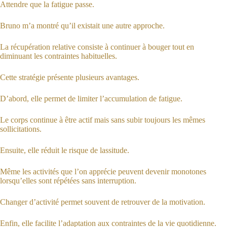
Attendre que la fatigue passe.
Bruno m’a montré qu’il existait une autre approche.
La récupération relative consiste à continuer à bouger tout en
diminuant les contraintes habituelles.
Cette stratégie présente plusieurs avantages.
D’abord, elle permet de limiter l’accumulation de fatigue.
Le corps continue à être actif mais sans subir toujours les mêmes
sollicitations.
Ensuite, elle réduit le risque de lassitude.
Même les activités que l’on apprécie peuvent devenir monotones
lorsqu’elles sont répétées sans interruption.
Changer d’activité permet souvent de retrouver de la motivation.
Enfin, elle facilite l’adaptation aux contraintes de la vie quotidienne.