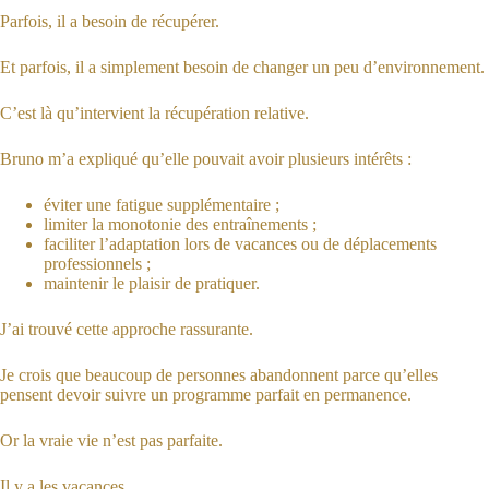
Parfois, il a besoin de récupérer.
Et parfois, il a simplement besoin de changer un peu d’environnement.
C’est là qu’intervient la récupération relative.
Bruno m’a expliqué qu’elle pouvait avoir plusieurs intérêts :
éviter une fatigue supplémentaire ;
limiter la monotonie des entraînements ;
faciliter l’adaptation lors de vacances ou de déplacements
professionnels ;
maintenir le plaisir de pratiquer.
J’ai trouvé cette approche rassurante.
Je crois que beaucoup de personnes abandonnent parce qu’elles
pensent devoir suivre un programme parfait en permanence.
Or la vraie vie n’est pas parfaite.
Il y a les vacances.