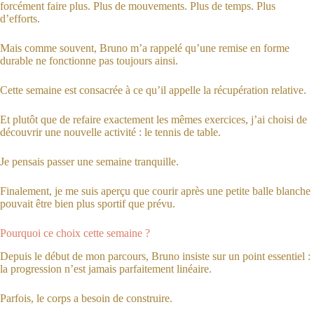
forcément faire plus. Plus de mouvements. Plus de temps. Plus
d’efforts.
Mais comme souvent, Bruno m’a rappelé qu’une remise en forme
durable ne fonctionne pas toujours ainsi.
Cette semaine est consacrée à ce qu’il appelle la récupération relative.
Et plutôt que de refaire exactement les mêmes exercices, j’ai choisi de
découvrir une nouvelle activité : le tennis de table.
Je pensais passer une semaine tranquille.
Finalement, je me suis aperçu que courir après une petite balle blanche
pouvait être bien plus sportif que prévu.
Pourquoi ce choix cette semaine ?
Depuis le début de mon parcours, Bruno insiste sur un point essentiel :
la progression n’est jamais parfaitement linéaire.
Parfois, le corps a besoin de construire.