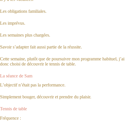
Les obligations familiales.
Les imprévus.
Les semaines plus chargées.
Savoir s’adapter fait aussi partie de la réussite.
Cette semaine, plutôt que de poursuivre mon programme habituel, j’ai
donc choisi de découvrir le tennis de table.
La séance de Sam
L’objectif n’était pas la performance.
Simplement bouger, découvrir et prendre du plaisir.
Tennis de table
Fréquence :