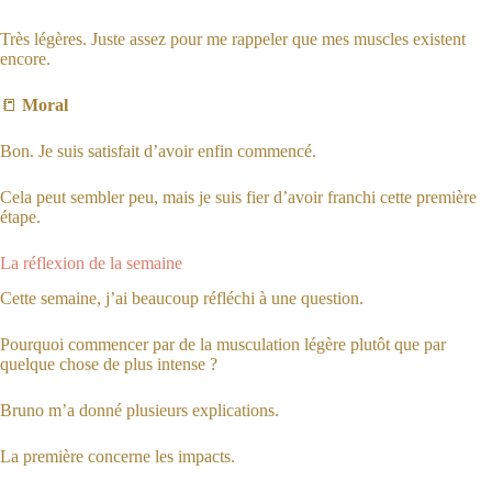
Très légères. Juste assez pour me rappeler que mes muscles existent
encore.
📒
Moral
Bon. Je suis satisfait d’avoir enfin commencé.
Cela peut sembler peu, mais je suis fier d’avoir franchi cette première
étape.
La réflexion de la semaine
Cette semaine, j’ai beaucoup réfléchi à une question.
Pourquoi commencer par de la musculation légère plutôt que par
quelque chose de plus intense ?
Bruno m’a donné plusieurs explications.
La première concerne les impacts.