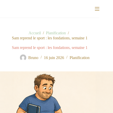
Passer
au
contenu
Accueil
/
Planification
/
Sam reprend le sport : les fondations, semaine 1
Sam reprend le sport : les fondations, semaine 1
Bruno
16 juin 2026
Planification