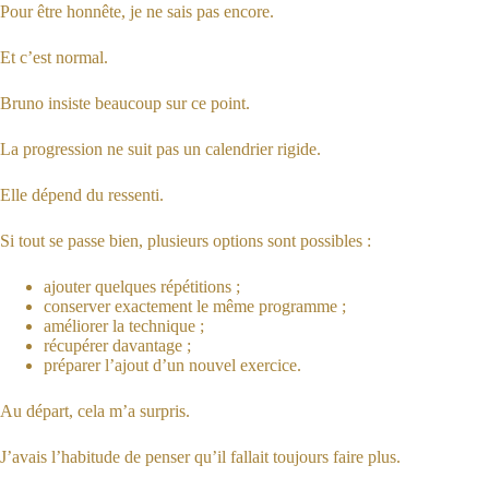
Pour être honnête, je ne sais pas encore.
Et c’est normal.
Bruno insiste beaucoup sur ce point.
La progression ne suit pas un calendrier rigide.
Elle dépend du ressenti.
Si tout se passe bien, plusieurs options sont possibles :
ajouter quelques répétitions ;
conserver exactement le même programme ;
améliorer la technique ;
récupérer davantage ;
préparer l’ajout d’un nouvel exercice.
Au départ, cela m’a surpris.
J’avais l’habitude de penser qu’il fallait toujours faire plus.