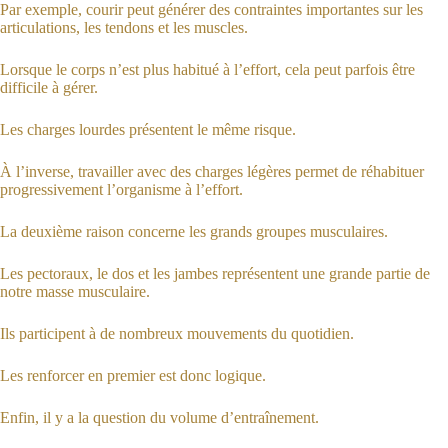
Par exemple, courir peut générer des contraintes importantes sur les
articulations, les tendons et les muscles.
Lorsque le corps n’est plus habitué à l’effort, cela peut parfois être
difficile à gérer.
Les charges lourdes présentent le même risque.
À l’inverse, travailler avec des charges légères permet de réhabituer
progressivement l’organisme à l’effort.
La deuxième raison concerne les grands groupes musculaires.
Les pectoraux, le dos et les jambes représentent une grande partie de
notre masse musculaire.
Ils participent à de nombreux mouvements du quotidien.
Les renforcer en premier est donc logique.
Enfin, il y a la question du volume d’entraînement.