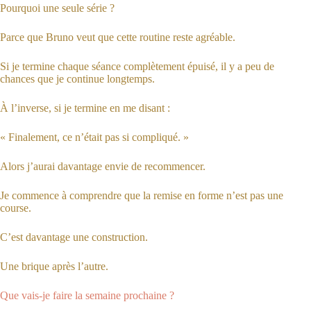
Pourquoi une seule série ?
Parce que Bruno veut que cette routine reste agréable.
Si je termine chaque séance complètement épuisé, il y a peu de
chances que je continue longtemps.
À l’inverse, si je termine en me disant :
« Finalement, ce n’était pas si compliqué. »
Alors j’aurai davantage envie de recommencer.
Je commence à comprendre que la remise en forme n’est pas une
course.
C’est davantage une construction.
Une brique après l’autre.
Que vais-je faire la semaine prochaine ?