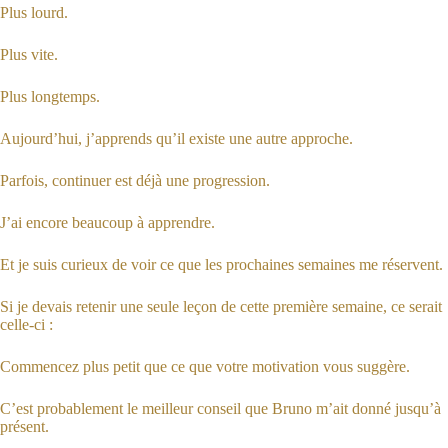
Plus lourd.
Plus vite.
Plus longtemps.
Aujourd’hui, j’apprends qu’il existe une autre approche.
Parfois, continuer est déjà une progression.
J’ai encore beaucoup à apprendre.
Et je suis curieux de voir ce que les prochaines semaines me réservent.
Si je devais retenir une seule leçon de cette première semaine, ce serait
celle-ci :
Commencez plus petit que ce que votre motivation vous suggère.
C’est probablement le meilleur conseil que Bruno m’ait donné jusqu’à
présent.