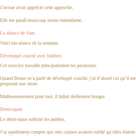
J’avoue avoir apprécié cette approche.
Elle me paraît beaucoup moins intimidante.
La séance de Sam
Voici ma séance de la semaine.
Développé couché avec haltères
Cet exercice travaille principalement les pectoraux.
Quand Bruno m’a parlé de développé couché, j’ai d’abord cru qu’il me
proposait une sieste.
Malheureusement pour moi, il fallait réellement bouger.
Demi-squat
Le demi-squat sollicite les jambes.
J’ai rapidement compris que mes cuisses avaient oublié qu’elles étaient