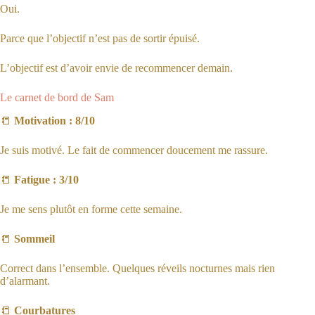
Oui.
Parce que l’objectif n’est pas de sortir épuisé.
L’objectif est d’avoir envie de recommencer demain.
Le carnet de bord de Sam
📒
Motivation : 8/10
Je suis motivé. Le fait de commencer doucement me rassure.
📒
Fatigue : 3/10
Je me sens plutôt en forme cette semaine.
📒
Sommeil
Correct dans l’ensemble. Quelques réveils nocturnes mais rien
d’alarmant.
📒
Courbatures