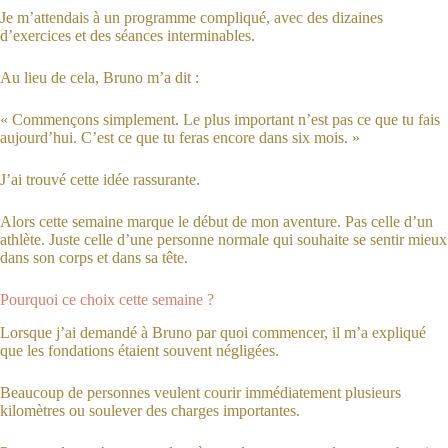
Je m’attendais à un programme compliqué, avec des dizaines
d’exercices et des séances interminables.
Au lieu de cela, Bruno m’a dit :
« Commençons simplement. Le plus important n’est pas ce que tu fais
aujourd’hui. C’est ce que tu feras encore dans six mois. »
J’ai trouvé cette idée rassurante.
Alors cette semaine marque le début de mon aventure. Pas celle d’un
athlète. Juste celle d’une personne normale qui souhaite se sentir mieux
dans son corps et dans sa tête.
Pourquoi ce choix cette semaine ?
Lorsque j’ai demandé à Bruno par quoi commencer, il m’a expliqué
que les fondations étaient souvent négligées.
Beaucoup de personnes veulent courir immédiatement plusieurs
kilomètres ou soulever des charges importantes.