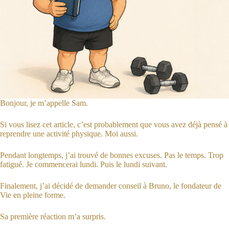
Bonjour, je m’appelle Sam.
Si vous lisez cet article, c’est probablement que vous avez déjà pensé à
reprendre une activité physique. Moi aussi.
Pendant longtemps, j’ai trouvé de bonnes excuses. Pas le temps. Trop
fatigué. Je commencerai lundi. Puis le lundi suivant.
Finalement, j’ai décidé de demander conseil à Bruno, le fondateur de
Vie en pleine forme.
Sa première réaction m’a surpris.