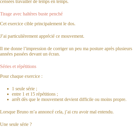
censées travailler de temps en temps.
Tirage avec haltères buste penché
Cet exercice cible principalement le dos.
J’ai particulièrement apprécié ce mouvement.
Il me donne l’impression de corriger un peu ma posture après plusieurs
années passées devant un écran.
Séries et répétitions
Pour chaque exercice :
1 seule série ;
entre 1 et 15 répétitions ;
arrêt dès que le mouvement devient difficile ou moins propre.
Lorsque Bruno m’a annoncé cela, j’ai cru avoir mal entendu.
Une seule série ?