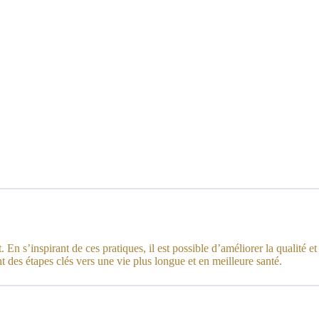
n s’inspirant de ces pratiques, il est possible d’améliorer la qualité et
t des étapes clés vers une vie plus longue et en meilleure santé.