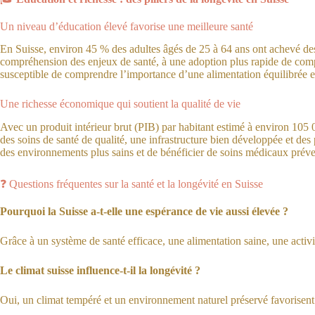
Un niveau d’éducation élevé favorise une meilleure santé
En Suisse, environ 45 % des adultes âgés de 25 à 64 ans ont achevé des 
compréhension des enjeux de santé, à une adoption plus rapide de compor
susceptible de comprendre l’importance d’une alimentation équilibrée et 
Une richesse économique qui soutient la qualité de vie
Avec un produit intérieur brut (PIB) par habitant estimé à environ 105 0
des soins de santé de qualité, une infrastructure bien développée et de
des environnements plus sains et de bénéficier de soins médicaux préve
❓ Questions fréquentes sur la santé et la longévité en Suisse
Pourquoi la Suisse a-t-elle une espérance de vie aussi élevée ?
Grâce à un système de santé efficace, une alimentation saine, une activi
Le climat suisse influence-t-il la longévité ?
Oui, un climat tempéré et un environnement naturel préservé favorisent