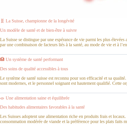
🧬 La Suisse, championne de la longévité
Un modèle de santé et de bien-être à suivre
La Suisse se distingue par une espérance de vie parmi les plus élevées
par une combinaison de facteurs liés à la santé, au mode de vie et à l’e
🏥 Un système de santé performant
Des soins de qualité accessibles à tous
Le système de santé suisse est reconnu pour son efficacité et sa qualité
sont modernes, et le personnel soignant est hautement qualifié. Cette or
🥗 Une alimentation saine et équilibrée
Des habitudes alimentaires favorables à la santé
Les Suisses adoptent une alimentation riche en produits frais et locaux. 
consommation modérée de viande et la préférence pour les plats faits ma