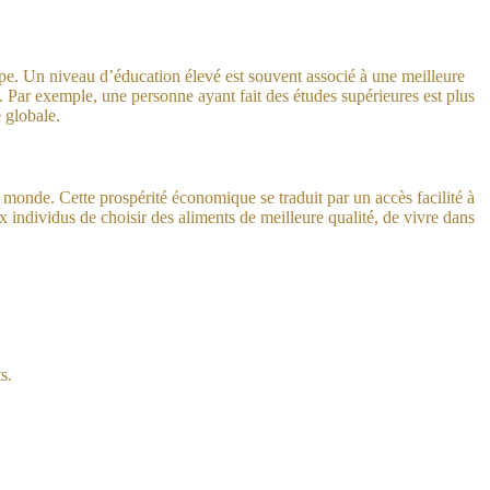
ope. Un niveau d’éducation élevé est souvent associé à une meilleure
 Par exemple, une personne ayant fait des études supérieures est plus
 globale.
u monde. Cette prospérité économique se traduit par un accès facilité à
 individus de choisir des aliments de meilleure qualité, de vivre dans
s.