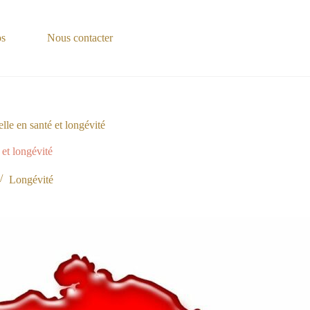
os
Nous contacter
lle en santé et longévité
 et longévité
Longévité