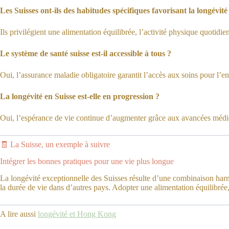
Les Suisses ont-ils des habitudes spécifiques favorisant la longévité
Ils privilégient une alimentation équilibrée, l’activité physique quotidie
Le système de santé suisse est-il accessible à tous ?
Oui, l’assurance maladie obligatoire garantit l’accès aux soins pour l’e
La longévité en Suisse est-elle en progression ?
Oui, l’espérance de vie continue d’augmenter grâce aux avancées médica
🧾 La Suisse, un exemple à suivre
Intégrer les bonnes pratiques pour une vie plus longue
La longévité exceptionnelle des Suisses résulte d’une combinaison harmon
la durée de vie dans d’autres pays. Adopter une alimentation équilibrée, 
A lire aussi
longévité et Hong Kong