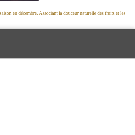
 saison en décembre. Associant la douceur naturelle des fruits et les