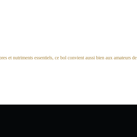
ibres et nutriments essentiels, ce bol convient aussi bien aux amateurs de