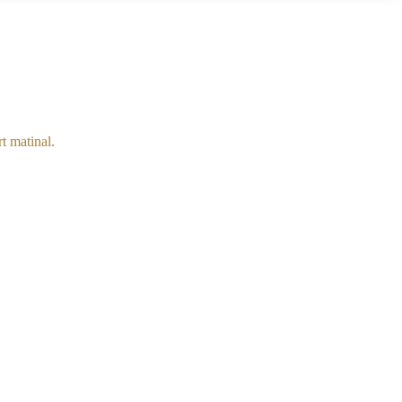
t matinal.