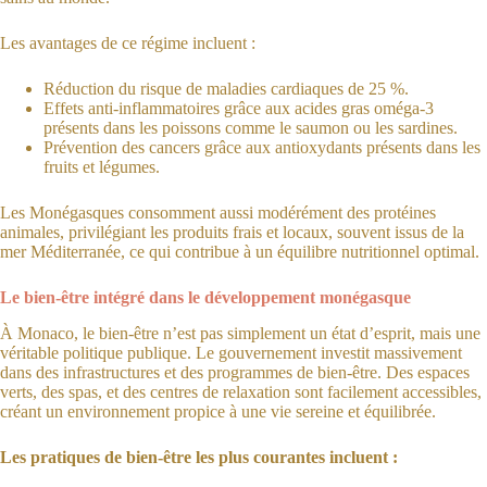
Les avantages de ce régime incluent :
Réduction du risque de maladies cardiaques de 25 %.
Effets anti-inflammatoires grâce aux acides gras oméga-3
présents dans les poissons comme le saumon ou les sardines.
Prévention des cancers grâce aux antioxydants présents dans les
fruits et légumes.
Les Monégasques consomment aussi modérément des protéines
animales, privilégiant les produits frais et locaux, souvent issus de la
mer Méditerranée, ce qui contribue à un équilibre nutritionnel optimal.
Le bien-être intégré dans le développement monégasque
À Monaco, le bien-être n’est pas simplement un état d’esprit, mais une
véritable politique publique. Le gouvernement investit massivement
dans des infrastructures et des programmes de bien-être. Des espaces
verts, des spas, et des centres de relaxation sont facilement accessibles,
créant un environnement propice à une vie sereine et équilibrée.
Les pratiques de bien-être les plus courantes incluent :