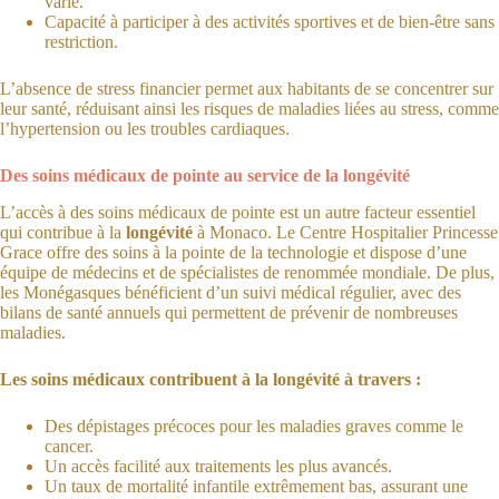
varié.
Capacité à participer à des activités sportives et de bien-être sans
restriction.
L’absence de stress financier permet aux habitants de se concentrer sur
leur santé, réduisant ainsi les risques de maladies liées au stress, comme
l’hypertension ou les troubles cardiaques.
Des soins médicaux de pointe au service de la longévité
L’accès à des soins médicaux de pointe est un autre facteur essentiel
qui contribue à la
longévité
à Monaco. Le Centre Hospitalier Princesse
Grace offre des soins à la pointe de la technologie et dispose d’une
équipe de médecins et de spécialistes de renommée mondiale. De plus,
les Monégasques bénéficient d’un suivi médical régulier, avec des
bilans de santé annuels qui permettent de prévenir de nombreuses
maladies.
Les soins médicaux contribuent à la longévité à travers :
Des dépistages précoces pour les maladies graves comme le
cancer.
Un accès facilité aux traitements les plus avancés.
Un taux de mortalité infantile extrêmement bas, assurant une