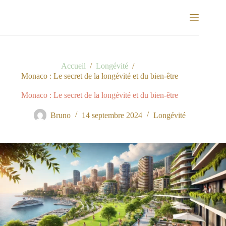
Passer
au
contenu
Accueil
/
Longévité
/
Monaco : Le secret de la longévité et du bien-être
Monaco : Le secret de la longévité et du bien-être
Bruno
14 septembre 2024
Longévité