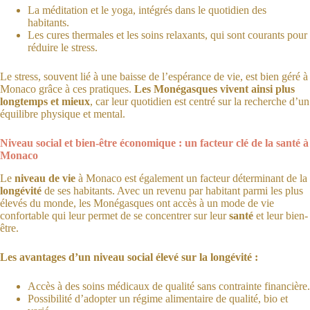
La méditation et le yoga, intégrés dans le quotidien des
habitants.
Les cures thermales et les soins relaxants, qui sont courants pour
réduire le stress.
Le stress, souvent lié à une baisse de l’espérance de vie, est bien géré à
Monaco grâce à ces pratiques.
Les Monégasques vivent ainsi plus
longtemps et mieux
, car leur quotidien est centré sur la recherche d’un
équilibre physique et mental.
Niveau social et bien-être économique : un facteur clé de la santé à
Monaco
Le
niveau de vie
à Monaco est également un facteur déterminant de la
longévité
de ses habitants. Avec un revenu par habitant parmi les plus
élevés du monde, les Monégasques ont accès à un mode de vie
confortable qui leur permet de se concentrer sur leur
santé
et leur bien-
être.
Les avantages d’un niveau social élevé sur la longévité :
Accès à des soins médicaux de qualité sans contrainte financière.
Possibilité d’adopter un régime alimentaire de qualité, bio et