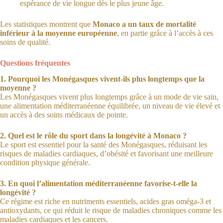
espérance de vie longue dès le plus jeune âge.
Les statistiques montrent que
Monaco a un taux de mortalité
inférieur à la moyenne européenne
, en partie grâce à l’accès à ces
soins de qualité.
Questions fréquentes
1. Pourquoi les Monégasques vivent-ils plus longtemps que la
moyenne ?
Les Monégasques vivent plus longtemps grâce à un mode de vie sain,
une alimentation méditerranéenne équilibrée, un niveau de vie élevé et
un accès à des soins médicaux de pointe.
2. Quel est le rôle du sport dans la longévité à Monaco ?
Le sport est essentiel pour la santé des Monégasques, réduisant les
risques de maladies cardiaques, d’obésité et favorisant une meilleure
condition physique générale.
3. En quoi l’alimentation méditerranéenne favorise-t-elle la
longévité ?
Ce régime est riche en nutriments essentiels, acides gras oméga-3 et
antioxydants, ce qui réduit le risque de maladies chroniques comme les
maladies cardiaques et les cancers.