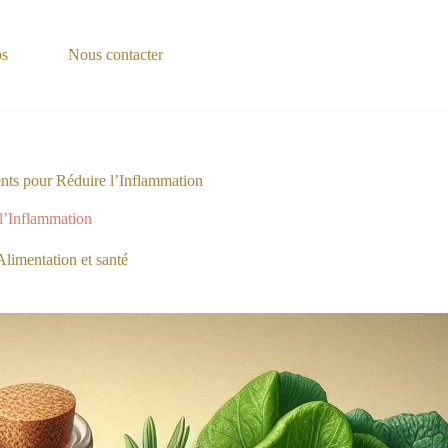
os
Nous contacter
nts pour Réduire l’Inflammation
l’Inflammation
Alimentation et santé