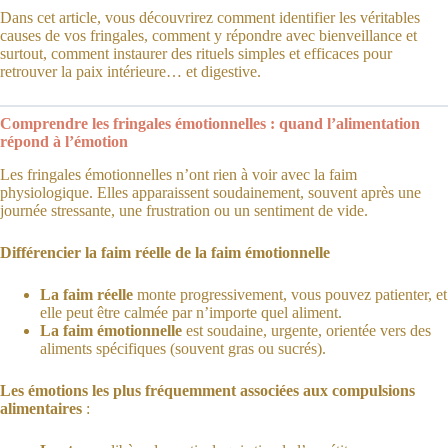
Dans cet article, vous découvrirez comment identifier les véritables
causes de vos fringales, comment y répondre avec bienveillance et
surtout, comment instaurer des rituels simples et efficaces pour
retrouver la paix intérieure… et digestive.
Comprendre les fringales émotionnelles : quand l’alimentation
répond à l’émotion
Les fringales émotionnelles n’ont rien à voir avec la faim
physiologique. Elles apparaissent soudainement, souvent après une
journée stressante, une frustration ou un sentiment de vide.
Différencier la faim réelle de la faim émotionnelle
La faim réelle
monte progressivement, vous pouvez patienter, et
elle peut être calmée par n’importe quel aliment.
La faim émotionnelle
est soudaine, urgente, orientée vers des
aliments spécifiques (souvent gras ou sucrés).
Les émotions les plus fréquemment associées aux compulsions
alimentaires
: