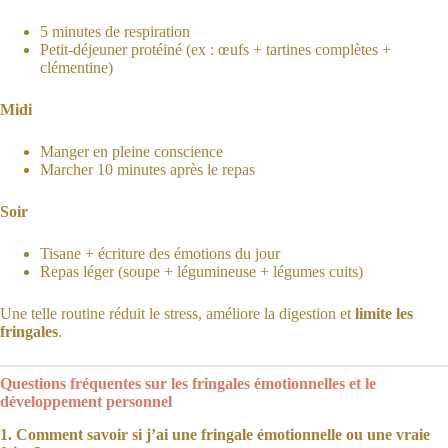
5 minutes de respiration
Petit-déjeuner protéiné (ex : œufs + tartines complètes +
clémentine)
Midi
Manger en pleine conscience
Marcher 10 minutes après le repas
Soir
Tisane + écriture des émotions du jour
Repas léger (soupe + légumineuse + légumes cuits)
Une telle routine réduit le stress, améliore la digestion et
limite les
fringales
.
Questions fréquentes sur les fringales émotionnelles et le
développement personnel
1. Comment savoir si j’ai une fringale émotionnelle ou une vraie