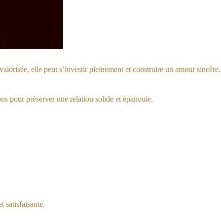
alorisée, elle peut s’investir pleinement et construire un amour sincère.
ons pour préserver une relation solide et épanouie.
 satisfaisante.