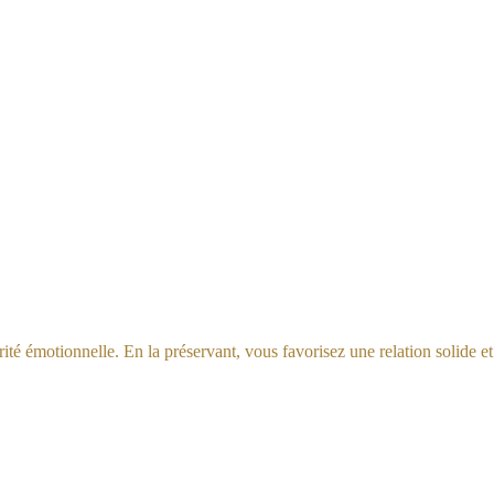
ité émotionnelle. En la préservant, vous favorisez une relation solide et