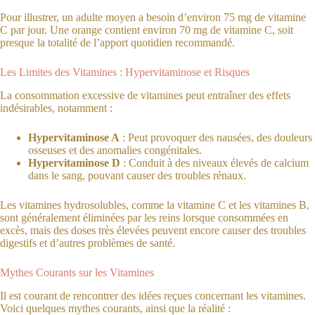
Pour illustrer, un adulte moyen a besoin d’environ 75 mg de vitamine
C par jour. Une orange contient environ 70 mg de vitamine C, soit
presque la totalité de l’apport quotidien recommandé.
Les Limites des Vitamines : Hypervitaminose et Risques
La consommation excessive de vitamines peut entraîner des effets
indésirables, notamment :
Hypervitaminose A
: Peut provoquer des nausées, des douleurs
osseuses et des anomalies congénitales.
Hypervitaminose D
: Conduit à des niveaux élevés de calcium
dans le sang, pouvant causer des troubles rénaux.
Les vitamines hydrosolubles, comme la vitamine C et les vitamines B,
sont généralement éliminées par les reins lorsque consommées en
excès, mais des doses très élevées peuvent encore causer des troubles
digestifs et d’autres problèmes de santé.
Mythes Courants sur les Vitamines
Il est courant de rencontrer des idées reçues concernant les vitamines.
Voici quelques mythes courants, ainsi que la réalité :