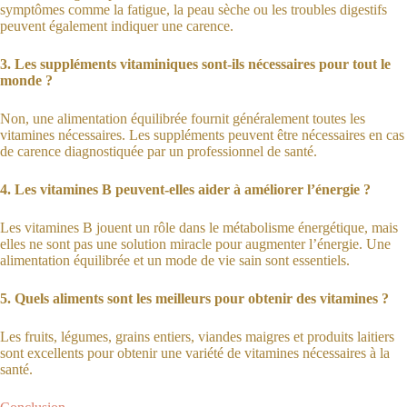
symptômes comme la fatigue, la peau sèche ou les troubles digestifs
peuvent également indiquer une carence.
3. Les suppléments vitaminiques sont-ils nécessaires pour tout le
monde ?
Non, une alimentation équilibrée fournit généralement toutes les
vitamines nécessaires. Les suppléments peuvent être nécessaires en cas
de carence diagnostiquée par un professionnel de santé.
4. Les vitamines B peuvent-elles aider à améliorer l’énergie ?
Les vitamines B jouent un rôle dans le métabolisme énergétique, mais
elles ne sont pas une solution miracle pour augmenter l’énergie. Une
alimentation équilibrée et un mode de vie sain sont essentiels.
5. Quels aliments sont les meilleurs pour obtenir des vitamines ?
Les fruits, légumes, grains entiers, viandes maigres et produits laitiers
sont excellents pour obtenir une variété de vitamines nécessaires à la
santé.