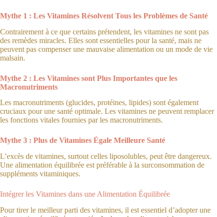
Mythe 1 : Les Vitamines Résolvent Tous les Problèmes de Santé
Contrairement à ce que certains prétendent, les vitamines ne sont pas
des remèdes miracles. Elles sont essentielles pour la santé, mais ne
peuvent pas compenser une mauvaise alimentation ou un mode de vie
malsain.
Mythe 2 : Les Vitamines sont Plus Importantes que les
Macronutriments
Les macronutriments (glucides, protéines, lipides) sont également
cruciaux pour une santé optimale. Les vitamines ne peuvent remplacer
les fonctions vitales fournies par les macronutriments.
Mythe 3 : Plus de Vitamines Égale Meilleure Santé
L’excès de vitamines, surtout celles liposolubles, peut être dangereux.
Une alimentation équilibrée est préférable à la surconsommation de
suppléments vitaminiques.
Intégrer les Vitamines dans une Alimentation Équilibrée
Pour tirer le meilleur parti des vitamines, il est essentiel d’adopter une