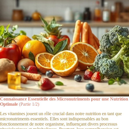
Connaissance Essentielle des Micronutriments pour une Nutrition
Optimale
(Partie 1/2)
Les vitamines jouent un rôle crucial dans notre nutrition en tant que
micronutriments essentiels. Elles sont indispensables au bon
fonctionnement de notre organisme, influençant divers processus