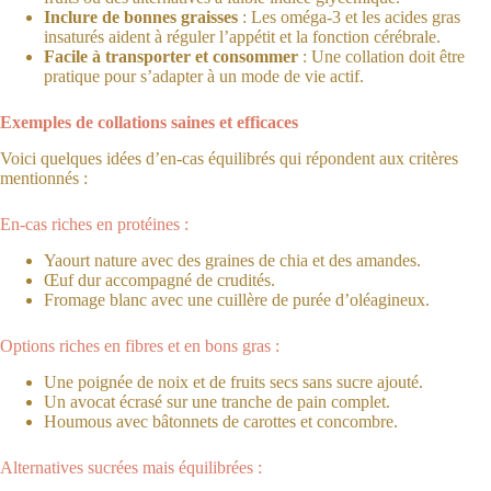
Inclure de bonnes graisses
: Les oméga-3 et les acides gras
insaturés aident à réguler l’appétit et la fonction cérébrale.
Facile à transporter et consommer
: Une collation doit être
pratique pour s’adapter à un mode de vie actif.
Exemples de collations saines et efficaces
Voici quelques idées d’en-cas équilibrés qui répondent aux critères
mentionnés :
En-cas riches en protéines :
Yaourt nature avec des graines de chia et des amandes.
Œuf dur accompagné de crudités.
Fromage blanc avec une cuillère de purée d’oléagineux.
Options riches en fibres et en bons gras :
Une poignée de noix et de fruits secs sans sucre ajouté.
Un avocat écrasé sur une tranche de pain complet.
Houmous avec bâtonnets de carottes et concombre.
Alternatives sucrées mais équilibrées :