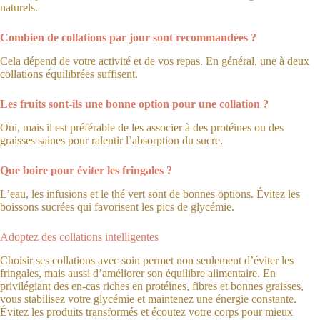
naturels.
Combien de collations par jour sont recommandées ?
Cela dépend de votre activité et de vos repas. En général, une à deux
collations équilibrées suffisent.
Les fruits sont-ils une bonne option pour une collation ?
Oui, mais il est préférable de les associer à des protéines ou des
graisses saines pour ralentir l’absorption du sucre.
Que boire pour éviter les fringales ?
L’eau, les infusions et le thé vert sont de bonnes options. Évitez les
boissons sucrées qui favorisent les pics de glycémie.
Adoptez des collations intelligentes
Choisir ses collations avec soin permet non seulement d’éviter les
fringales, mais aussi d’améliorer son équilibre alimentaire. En
privilégiant des en-cas riches en protéines, fibres et bonnes graisses,
vous stabilisez votre glycémie et maintenez une énergie constante.
Évitez les produits transformés et écoutez votre corps pour mieux