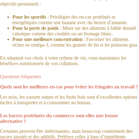
objectifs personnels :
Pour les sportifs
: Privilégier des en-cas protéinés et
énergétiques comme une banane avec du beurre d’amande.
Pour la perte de poids
: Miser sur des aliments à faible densité
calorique comme des crudités ou un fromage blanc.
Pour une meilleure concentration
: Favoriser les aliments
riches en oméga-3, comme les graines de lin et les poissons gras.
En adaptant vos choix à votre rythme de vie, vous maximisez les
bénéfices nutritionnels de vos collations.
Questions fréquentes
Quels sont les meilleurs en-cas pour éviter les fringales au travail ?
Les noix, les yaourts nature et les fruits frais sont d’excellentes options
faciles à transporter et à consommer au bureau.
Les barres protéinées du commerce sont-elles une bonne
alternative ?
Certaines peuvent être intéressantes, mais beaucoup contiennent des
sucres ajoutés et des additifs. Préférez celles à base d’ingrédients