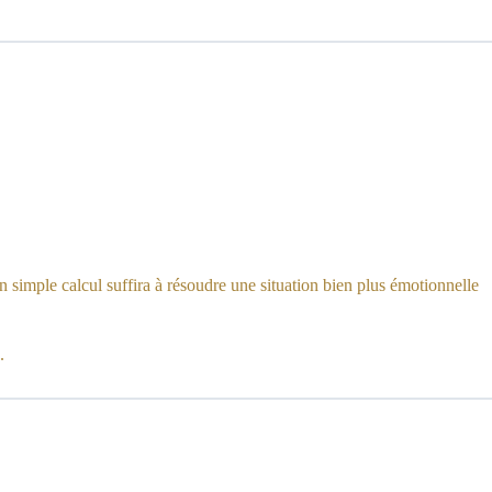
n simple calcul suffira à résoudre une situation bien plus émotionnelle
.