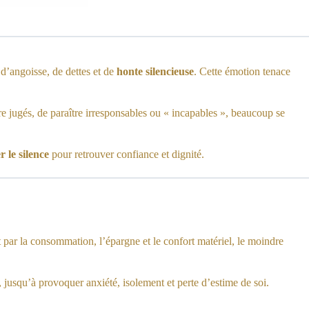
 d’angoisse, de dettes et de
honte silencieuse
. Cette émotion tenace
re jugés, de paraître irresponsables ou « incapables », beaucoup se
r le silence
pour retrouver confiance et dignité.
 par la consommation, l’épargne et le confort matériel, le moindre
, jusqu’à provoquer anxiété, isolement et perte d’estime de soi.