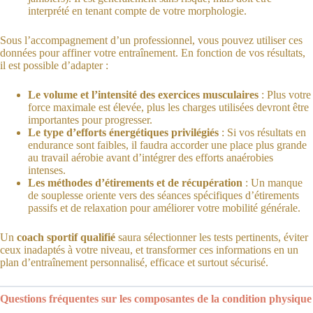
interprété en tenant compte de votre morphologie.
Sous l’accompagnement d’un professionnel, vous pouvez utiliser ces
données pour affiner votre entraînement. En fonction de vos résultats,
il est possible d’adapter :
Le volume et l’intensité des exercices musculaires
: Plus votre
force maximale est élevée, plus les charges utilisées devront être
importantes pour progresser.
Le type d’efforts énergétiques privilégiés
: Si vos résultats en
endurance sont faibles, il faudra accorder une place plus grande
au travail aérobie avant d’intégrer des efforts anaérobies
intenses.
Les méthodes d’étirements et de récupération
: Un manque
de souplesse oriente vers des séances spécifiques d’étirements
passifs et de relaxation pour améliorer votre mobilité générale.
Un
coach sportif qualifié
saura sélectionner les tests pertinents, éviter
ceux inadaptés à votre niveau, et transformer ces informations en un
plan d’entraînement personnalisé, efficace et surtout sécurisé.
Questions fréquentes sur les composantes de la condition physique