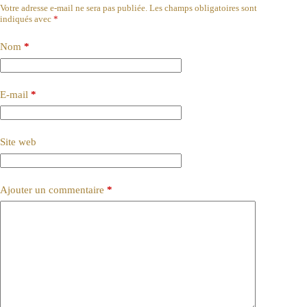
Votre adresse e-mail ne sera pas publiée.
Les champs obligatoires sont
indiqués avec
*
Nom
*
E-mail
*
Site web
Ajouter un commentaire
*