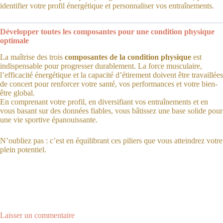
identifier votre profil énergétique et personnaliser vos entraînements.
Développer toutes les composantes pour une condition physique
optimale
La maîtrise des trois
composantes de la condition physique
est
indispensable pour progresser durablement. La force musculaire,
l’efficacité énergétique et la capacité d’étirement doivent être travaillées
de concert pour renforcer votre santé, vos performances et votre bien-
être global.
En comprenant votre profil, en diversifiant vos entraînements et en
vous basant sur des données fiables, vous bâtissez une base solide pour
une vie sportive épanouissante.
N’oubliez pas : c’est en équilibrant ces piliers que vous atteindrez votre
plein potentiel.
Laisser un commentaire