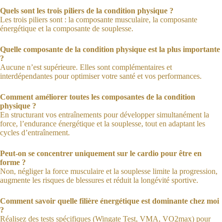
Quels sont les trois piliers de la condition physique ?
Les trois piliers sont : la composante musculaire, la composante
énergétique et la composante de souplesse.
Quelle composante de la condition physique est la plus importante
?
Aucune n’est supérieure. Elles sont complémentaires et
interdépendantes pour optimiser votre santé et vos performances.
Comment améliorer toutes les composantes de la condition
physique ?
En structurant vos entraînements pour développer simultanément la
force, l’endurance énergétique et la souplesse, tout en adaptant les
cycles d’entraînement.
Peut-on se concentrer uniquement sur le cardio pour être en
forme ?
Non, négliger la force musculaire et la souplesse limite la progression,
augmente les risques de blessures et réduit la longévité sportive.
Comment savoir quelle filière énergétique est dominante chez moi
?
Réalisez des tests spécifiques (Wingate Test, VMA, VO2max) pour