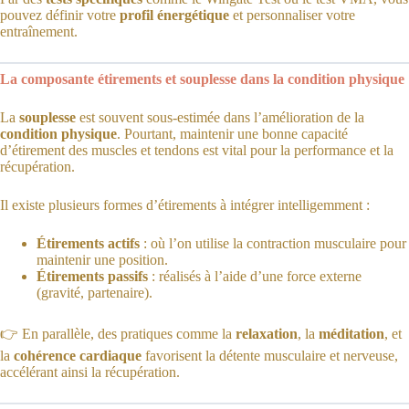
pouvez définir votre
profil énergétique
et personnaliser votre
entraînement.
La composante étirements et souplesse dans la condition physique
La
souplesse
est souvent sous-estimée dans l’amélioration de la
condition physique
. Pourtant, maintenir une bonne capacité
d’étirement des muscles et tendons est vital pour la performance et la
récupération.
Il existe plusieurs formes d’étirements à intégrer intelligemment :
Étirements actifs
: où l’on utilise la contraction musculaire pour
maintenir une position.
Étirements passifs
: réalisés à l’aide d’une force externe
(gravité, partenaire).
👉 En parallèle, des pratiques comme la
relaxation
, la
méditation
, et
la
cohérence cardiaque
favorisent la détente musculaire et nerveuse,
accélérant ainsi la récupération.