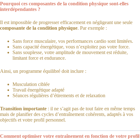
Pourquoi ces composantes de la condition physique sont-elles
interdépendantes ?
Il est impossible de progresser efficacement en négligeant une seule
composante de la condition physique
. Par exemple :
Sans force musculaire, vos performances cardio sont limitées.
Sans capacité énergétique, vous n’exploitez pas votre force.
Sans souplesse, votre amplitude de mouvement est réduite,
limitant force et endurance.
Ainsi, un programme équilibré doit inclure :
Musculation ciblée
Travail énergétique adapté
Séances régulières d’étirements et de relaxation
Transition importante
: il ne s’agit pas de tout faire en même temps
mais de planifier des cycles d’entraînement cohérents, adaptés à vos
objectifs et votre profil personnel.
Comment optimiser votre entraînement en fonction de votre profil