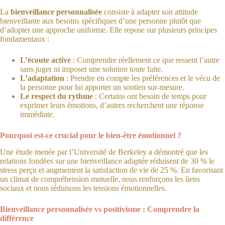
La
bienveillance personnalisée
consiste à adapter son attitude
bienveillante aux besoins spécifiques d’une personne plutôt que
d’adopter une approche uniforme. Elle repose sur plusieurs principes
fondamentaux :
L’écoute active
: Comprendre réellement ce que ressent l’autre
sans juger ni imposer une solution toute faite.
L’adaptation
: Prendre en compte les préférences et le vécu de
la personne pour lui apporter un soutien sur-mesure.
Le respect du rythme
: Certains ont besoin de temps pour
exprimer leurs émotions, d’autres recherchent une réponse
immédiate.
Pourquoi est-ce crucial pour le bien-être émotionnel ?
Une étude menée par l’Université de Berkeley a démontré que les
relations fondées sur une bienveillance adaptée réduisent de 30 % le
stress perçu et augmentent la satisfaction de vie de 25 %. En favorisant
un climat de compréhension mutuelle, nous renforçons les liens
sociaux et nous réduisons les tensions émotionnelles.
Bienveillance personnalisée vs positivisme : Comprendre la
différence