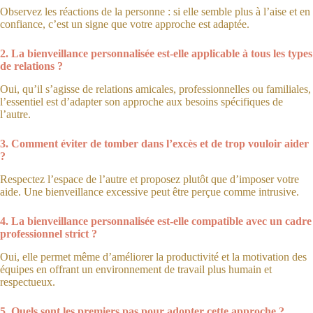
Observez les réactions de la personne : si elle semble plus à l’aise et en
confiance, c’est un signe que votre approche est adaptée.
2. La bienveillance personnalisée est-elle applicable à tous les types
de relations ?
Oui, qu’il s’agisse de relations amicales, professionnelles ou familiales,
l’essentiel est d’adapter son approche aux besoins spécifiques de
l’autre.
3. Comment éviter de tomber dans l’excès et de trop vouloir aider
?
Respectez l’espace de l’autre et proposez plutôt que d’imposer votre
aide. Une bienveillance excessive peut être perçue comme intrusive.
4. La bienveillance personnalisée est-elle compatible avec un cadre
professionnel strict ?
Oui, elle permet même d’améliorer la productivité et la motivation des
équipes en offrant un environnement de travail plus humain et
respectueux.
5. Quels sont les premiers pas pour adopter cette approche ?