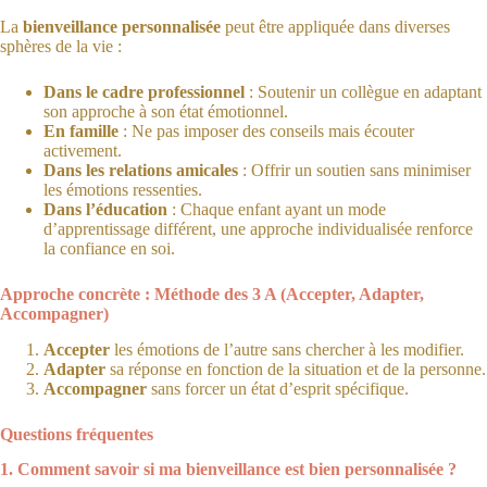
La
bienveillance personnalisée
peut être appliquée dans diverses
sphères de la vie :
Dans le cadre professionnel
: Soutenir un collègue en adaptant
son approche à son état émotionnel.
En famille
: Ne pas imposer des conseils mais écouter
activement.
Dans les relations amicales
: Offrir un soutien sans minimiser
les émotions ressenties.
Dans l’éducation
: Chaque enfant ayant un mode
d’apprentissage différent, une approche individualisée renforce
la confiance en soi.
Approche concrète : Méthode des 3 A (Accepter, Adapter,
Accompagner)
Accepter
les émotions de l’autre sans chercher à les modifier.
Adapter
sa réponse en fonction de la situation et de la personne.
Accompagner
sans forcer un état d’esprit spécifique.
Questions fréquentes
1. Comment savoir si ma bienveillance est bien personnalisée ?